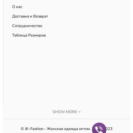
О нас
Доставка и Возврат
Сотрудничество
Таблица Размеров
SHOW MORE
© JK-Fashion - Женская одежда оптом. 2010-2023