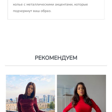
колье с металлическими акцентами, которые
подчеркнут ваш образ.
РЕКОМЕНДУЕМ