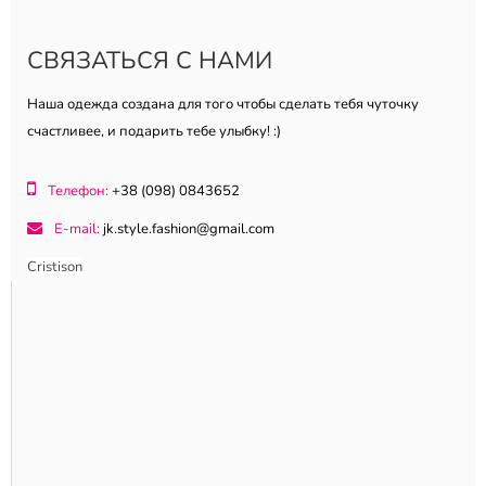
СВЯЗАТЬСЯ С НАМИ
Наша одежда создана для того чтобы сделать тебя чуточку
счастливее, и подарить тебе улыбку! :)
Телефон:
+38 (098) 0843652
E-mail:
jk.style.fashion@gmail.com
Cristison