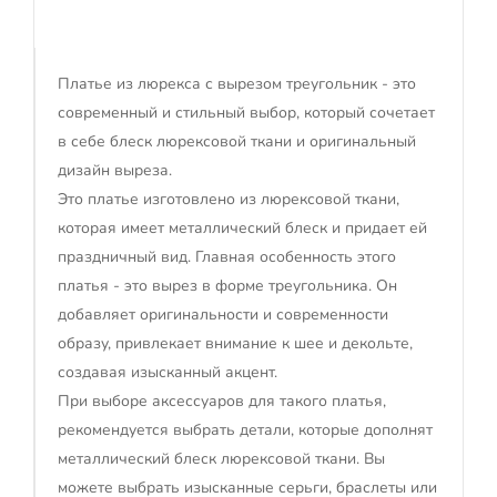
Платье из люрекса с вырезом треугольник - это
современный и стильный выбор, который сочетает
в себе блеск люрексовой ткани и оригинальный
дизайн выреза.
Это платье изготовлено из люрексовой ткани,
которая имеет металлический блеск и придает ей
праздничный вид. Главная особенность этого
платья - это вырез в форме треугольника. Он
добавляет оригинальности и современности
образу, привлекает внимание к шее и декольте,
создавая изысканный акцент.
При выборе аксессуаров для такого платья,
рекомендуется выбрать детали, которые дополнят
металлический блеск люрексовой ткани. Вы
можете выбрать изысканные серьги, браслеты или