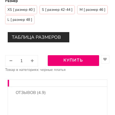
Размер
ХS [ размер 40 ]
S [ размер 42-44 ]
M [ размер 46 ]
L [ размер 48 ]
ТАБЛИЦА РАЗМЕРОВ
Товар в категориях:
черные платья
ОТЗЫВОВ (4.9)