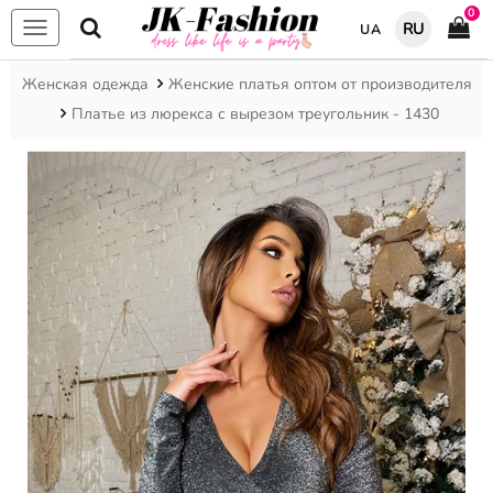
0
RU
UA
Меню
Женская одежда
Женские платья оптом от производителя
Платье из люрекса с вырезом треугольник - 1430