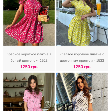
Красное короткое платье в
Желтое короткое платье с
белый цветочек- 1523
цветочным принтом - 1522
1250 грн.
1250 грн.