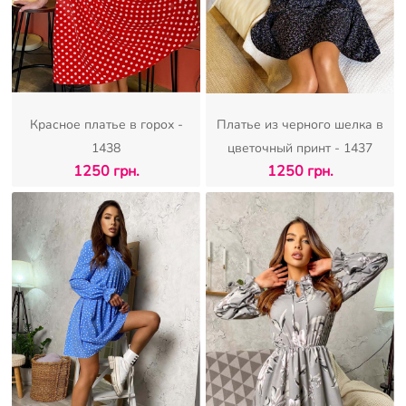
Красное платье в горох -
Платье из черного шелка в
1438
цветочный принт - 1437
1250 грн.
1250 грн.