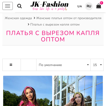
0
RU
UA
Меню
Женская одежда
Женские платья оптом от производителя
Платья с вырезом капля оптом
ПЛАТЬЯ С ВЫРЕЗОМ КАПЛЯ
ОПТОМ