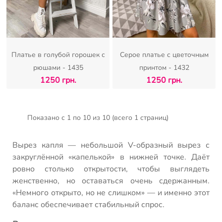
Платье в голубой горошек с
Серое платье с цветочным
рюшами - 1435
принтом - 1432
1250 грн.
1250 грн.
Показано с 1 по 10 из 10 (всего 1 страниц)
Вырез капля — небольшой V-образный вырез с
закруглённой «капелькой» в нижней точке. Даёт
ровно столько открытости, чтобы выглядеть
женственно, но оставаться очень сдержанным.
«Немного открыто, но не слишком» — и именно этот
баланс обеспечивает стабильный спрос.