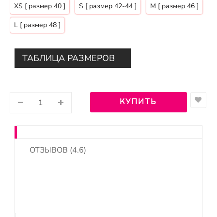
ХS [ размер 40 ]
S [ размер 42-44 ]
M [ размер 46 ]
L [ размер 48 ]
ТАБЛИЦА РАЗМЕРОВ
ОТЗЫВОВ (4.6)