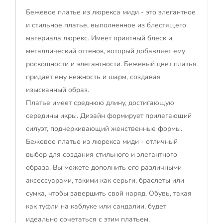
Бежевое платье из люрекса миди - это элегантное
и стильное платье, выполненное из блестящего
материала люрекс. Имеет приятный блеск и
металлический оттенок, который добавляет ему
роскошности и элегантности. Бежевый цвет платья
придает ему нежность и шарм, создавая
изысканный образ.
Платье имеет среднюю длину, достигающую
середины икры. Дизайн формирует прилегающий
силуэт, подчеркивающий женственные формы.
Бежевое платье из люрекса миди - отличный
выбор для создания стильного и элегантного
образа. Вы можете дополнить его различными
аксессуарами, такими как серьги, браслеты или
сумка, чтобы завершить свой наряд. Обувь, такая
как туфли на каблуке или сандалии, будет
идеально сочетаться с этим платьем.