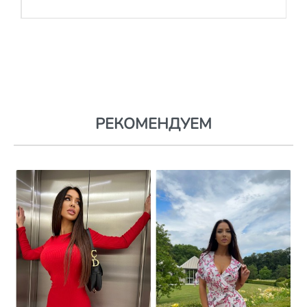
РЕКОМЕНДУЕМ