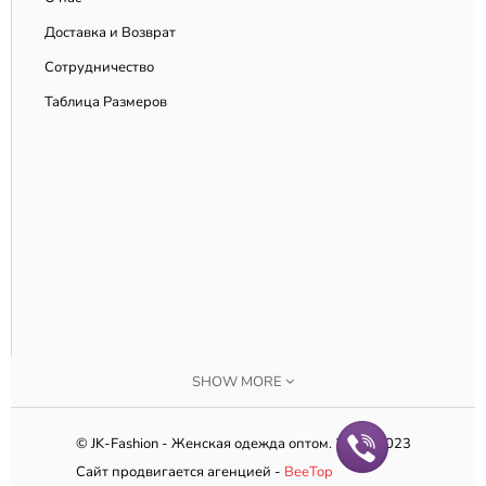
Доставка и Возврат
Сотрудничество
Таблица Размеров
SHOW MORE
© JK-Fashion - Женская одежда оптом. 2010-2023
Сайт продвигается агенцией -
BeeTop