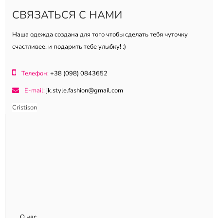
СВЯЗАТЬСЯ С НАМИ
Наша одежда создана для того чтобы сделать тебя чуточку
счастливее, и подарить тебе улыбку! :)
Телефон:
+38 (098) 0843652
E-mail:
jk.style.fashion@gmail.com
Cristison
О нас